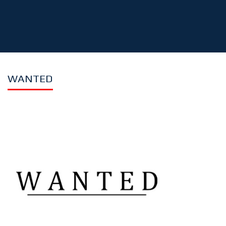
WANTED