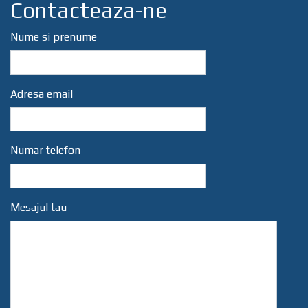
Contacteaza-ne
Nume si prenume
Adresa email
Numar telefon
Mesajul tau