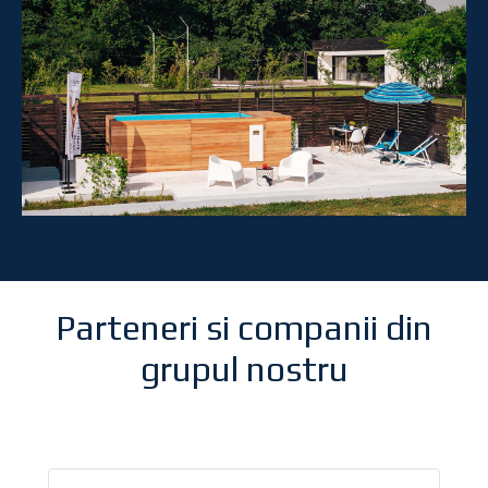
Parteneri si companii din
grupul nostru